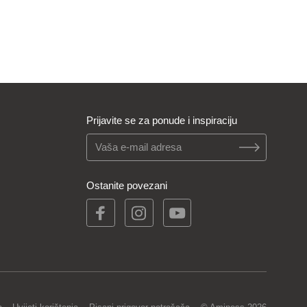
Prijavite se za ponude i inspiraciju
Ostanite povezani