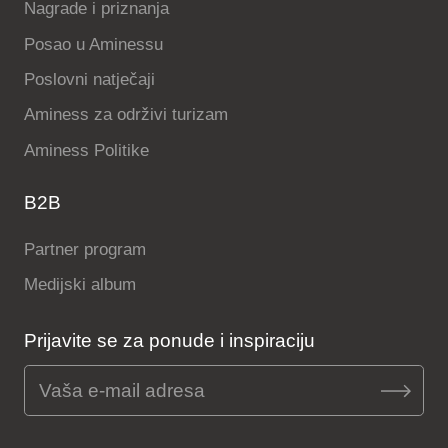
Nagrade i priznanja
Posao u Aminessu
Poslovni natječaji
Aminess za održivi turizam
Aminess Politike
B2B
Partner program
Medijski album
Prijavite se za ponude i inspiraciju