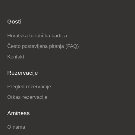
Gosti
Hrvatska turistička kartica
Često postavljena pitanja (FAQ)
Kontakt
Rezervacije
Pregled rezervacije
Otkaz rezervacije
Aminess
O nama