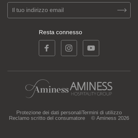
Resta connesso
Protezione dei dati personali
Termini di utilizzo
Reclamo scritto del consumatore
© Aminess 2026