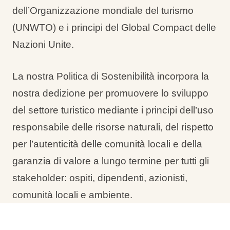
dell’Organizzazione mondiale del turismo
(UNWTO) e i principi del Global Compact delle
Nazioni Unite.
La nostra Politica di Sostenibilità incorpora la
nostra dedizione per promuovere lo sviluppo
del settore turistico mediante i principi dell’uso
responsabile delle risorse naturali, del rispetto
per l’autenticità delle comunità locali e della
garanzia di valore a lungo termine per tutti gli
stakeholder: ospiti, dipendenti, azionisti,
comunità locali e ambiente.