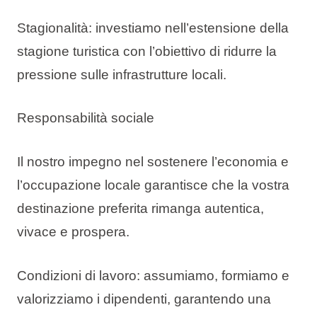
Stagionalità: investiamo nell’estensione della
stagione turistica con l’obiettivo di ridurre la
pressione sulle infrastrutture locali.
Responsabilità sociale
Il nostro impegno nel sostenere l’economia e
l’occupazione locale garantisce che la vostra
destinazione preferita rimanga autentica,
vivace e prospera.
Condizioni di lavoro: assumiamo, formiamo e
valorizziamo i dipendenti, garantendo una