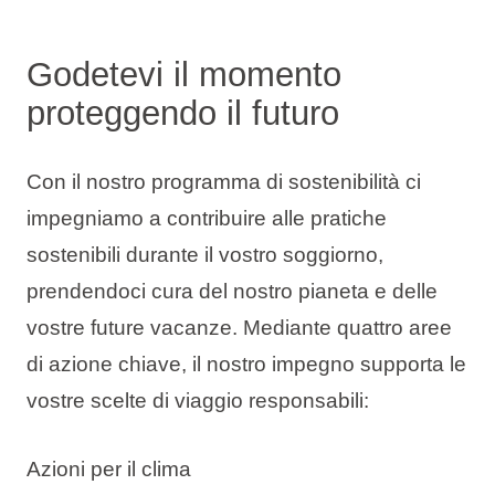
Godetevi il momento
proteggendo il futuro
Con il nostro programma di sostenibilità ci
impegniamo a contribuire alle pratiche
sostenibili durante il vostro soggiorno,
prendendoci cura del nostro pianeta e delle
vostre future vacanze. Mediante quattro aree
di azione chiave, il nostro impegno supporta le
vostre scelte di viaggio responsabili:
Azioni per il clima