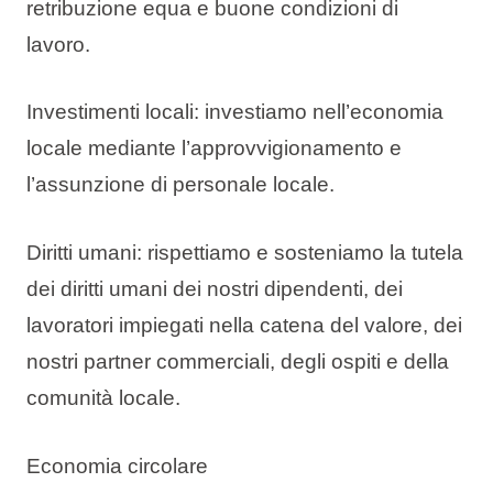
retribuzione equa e buone condizioni di
lavoro.
Investimenti locali: investiamo nell’economia
locale mediante l’approvvigionamento e
l’assunzione di personale locale.
Diritti umani: rispettiamo e sosteniamo la tutela
dei diritti umani dei nostri dipendenti, dei
lavoratori impiegati nella catena del valore, dei
nostri partner commerciali, degli ospiti e della
comunità locale.
Economia circolare