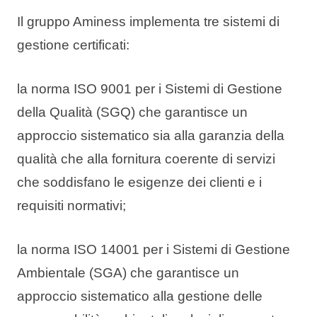
Il gruppo Aminess implementa tre sistemi di
gestione certificati:
la norma ISO 9001 per i Sistemi di Gestione
della Qualità (SGQ) che garantisce un
approccio sistematico sia alla garanzia della
qualità che alla fornitura coerente di servizi
che soddisfano le esigenze dei clienti e i
requisiti normativi;
la norma ISO 14001 per i Sistemi di Gestione
Ambientale (SGA) che garantisce un
approccio sistematico alla gestione delle