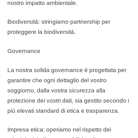
nostro impatto ambientale.
Biodiversità: stringiamo partnership per
proteggere la biodiversità.
Governance
La nostra solida governance è progettata per
garantire che ogni dettaglio del vostro
soggiorno, dalla vostra sicurezza alla
protezione dei vostri dati, sia gestito secondo i
più elevati standard di etica e trasparenza.
Impresa etica: operiamo nel rispetto dei