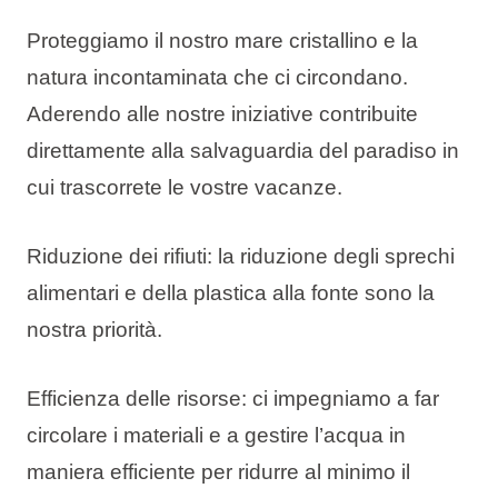
Proteggiamo il nostro mare cristallino e la
natura incontaminata che ci circondano.
Aderendo alle nostre iniziative contribuite
direttamente alla salvaguardia del paradiso in
cui trascorrete le vostre vacanze.
Riduzione dei rifiuti: la riduzione degli sprechi
alimentari e della plastica alla fonte sono la
nostra priorità.
Efficienza delle risorse: ci impegniamo a far
circolare i materiali e a gestire l’acqua in
maniera efficiente per ridurre al minimo il