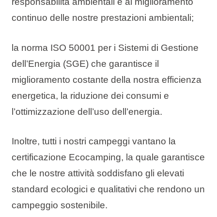
responsabilità ambientali e al miglioramento
continuo delle nostre prestazioni ambientali;
la norma ISO 50001 per i Sistemi di Gestione
dell’Energia (SGE) che garantisce il
miglioramento costante della nostra efficienza
energetica, la riduzione dei consumi e
l’ottimizzazione dell’uso dell’energia.
Inoltre, tutti i nostri campeggi vantano la
certificazione Ecocamping, la quale garantisce
che le nostre attività soddisfano gli elevati
standard ecologici e qualitativi che rendono un
campeggio sostenibile.