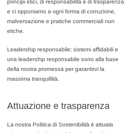
principi etici, di responsabilità e di trasparenza
e ci opponiamo a ogni forma di corruzione,
malversazione e pratiche commerciali non
etiche.
Leadership responsabile: sistemi affidabili e
una leadership responsabile sono alla base
della nostra promessa per garantirvi la
massima tranquillità.
Attuazione e trasparenza
La nostra Politica di Sostenibilità è attuata