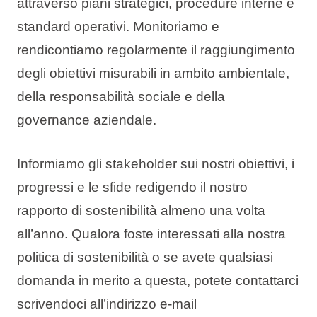
attraverso piani strategici, procedure interne e
standard operativi. Monitoriamo e
rendicontiamo regolarmente il raggiungimento
degli obiettivi misurabili in ambito ambientale,
della responsabilità sociale e della
governance aziendale.
Informiamo gli stakeholder sui nostri obiettivi, i
progressi e le sfide redigendo il nostro
rapporto di sostenibilità almeno una volta
all’anno. Qualora foste interessati alla nostra
politica di sostenibilità o se avete qualsiasi
domanda in merito a questa, potete contattarci
scrivendoci all’indirizzo e-mail