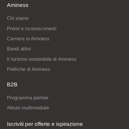
Aminess
Chi siamo
Premi e riconoscimenti
Carriere in Aminess
Bandi attivi
Il turismo sostenibile di Aminess
Politiche di Aminess
B2B
Programma partner
Album multimediale
Iscriviti per offerte e ispirazione