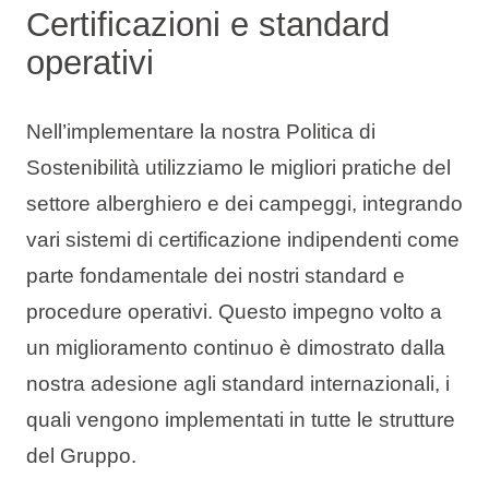
Certificazioni e standard
operativi
Nell’implementare la nostra Politica di
Sostenibilità utilizziamo le migliori pratiche del
settore alberghiero e dei campeggi, integrando
vari sistemi di certificazione indipendenti come
parte fondamentale dei nostri standard e
procedure operativi. Questo impegno volto a
un miglioramento continuo è dimostrato dalla
nostra adesione agli standard internazionali, i
quali vengono implementati in tutte le strutture
del Gruppo.