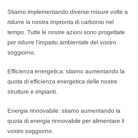
Stiamo implementando diverse misure volte a
ridurre la nostra impronta di carbonio nel
tempo. Tutte le nostre azioni sono progettate
per ridurre l’impatto ambientale del vostro
soggiorno.
Efficienza energetica: stiamo aumentando la
quota di efficienza energetica delle nostre
strutture e impianti.
Energia rinnovabile: stiamo aumentando la
quota di energia rinnovabile per alimentare il
vostro soggiorno.