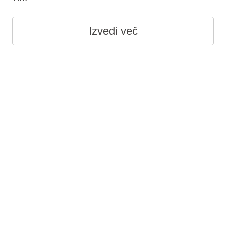
Izvedi več