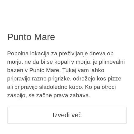
Punto Mare
Popolna lokacija za preživljanje dneva ob
morju, ne da bi se kopali v morju, je plimovalni
bazen v Punto Mare. Tukaj vam lahko
pripravijo razne prigrizke, odrežejo kos pizze
ali pripravijo sladoledno kupo. Ko pa otroci
zaspijo, se začne prava zabava.
Izvedi več