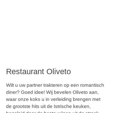
Restaurant Oliveto
Wilt u uw partner trakteren op een romantisch
diner? Goed idee! Wij bevelen Oliveto aan,
waar onze koks u in verleiding brengen met
de grootste hits uit de Istrische keuken,