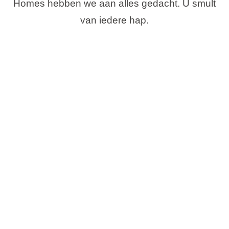
Homes hebben we aan alles gedacht. U smult
van iedere hap.