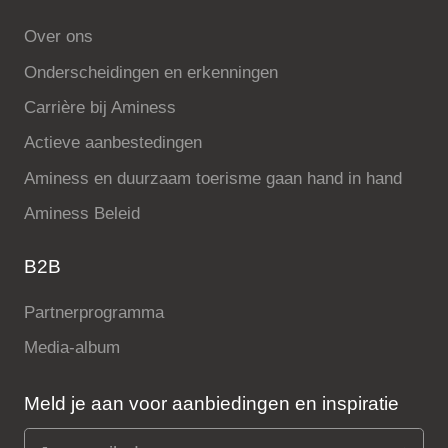
Over ons
Onderscheidingen en erkenningen
Carrière bij Aminess
Actieve aanbestedingen
Aminess en duurzaam toerisme gaan hand in hand
Aminess Beleid
B2B
Partnerprogramma
Media-album
Meld je aan voor aanbiedingen en inspiratie