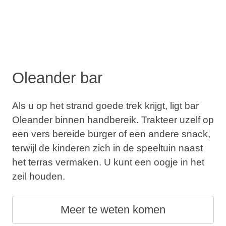
Oleander bar
Als u op het strand goede trek krijgt, ligt bar
Oleander binnen handbereik. Trakteer uzelf op
een vers bereide burger of een andere snack,
terwijl de kinderen zich in de speeltuin naast
het terras vermaken. U kunt een oogje in het
zeil houden.
Meer te weten komen