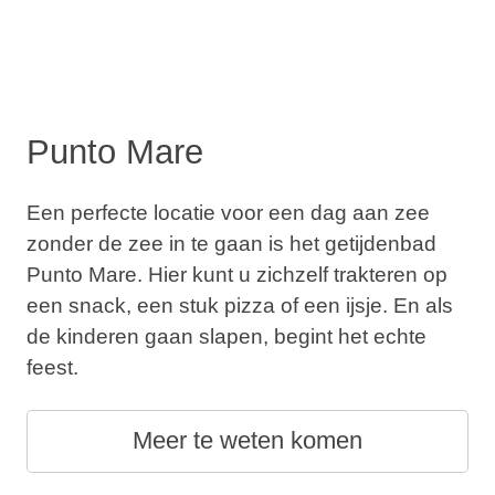
Punto Mare
Een perfecte locatie voor een dag aan zee
zonder de zee in te gaan is het getijdenbad
Punto Mare. Hier kunt u zichzelf trakteren op
een snack, een stuk pizza of een ijsje. En als
de kinderen gaan slapen, begint het echte
feest.
Meer te weten komen