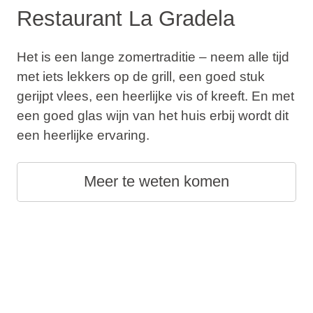
Restaurant La Gradela
Het is een lange zomertraditie – neem alle tijd
met iets lekkers op de grill, een goed stuk
gerijpt vlees, een heerlijke vis of kreeft. En met
een goed glas wijn van het huis erbij wordt dit
een heerlijke ervaring.
Meer te weten komen