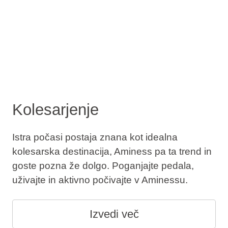
Kolesarjenje
Istra počasi postaja znana kot idealna
kolesarska destinacija, Aminess pa ta trend in
goste pozna že dolgo. Poganjajte pedala,
uživajte in aktivno počivajte v Aminessu.
Izvedi več