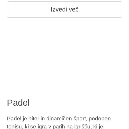
Izvedi več
Padel
Padel je hiter in dinamičen šport, podoben
tenisu, ki se igra v parih na igrišču, ki je