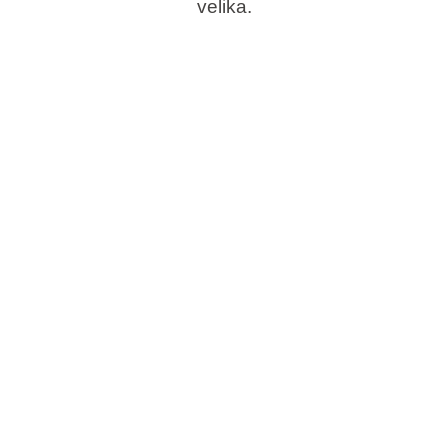
velika.