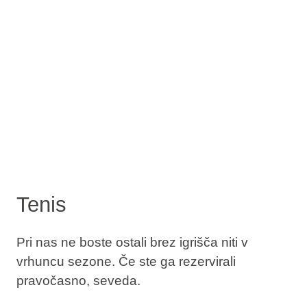
Tenis
Pri nas ne boste ostali brez igrišča niti v
vrhuncu sezone. Če ste ga rezervirali
pravočasno, seveda.