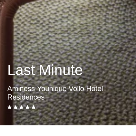
Last Minute
Aminess Younique Vollo Hotel
Residences