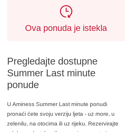
Ova ponuda je istekla
Pregledajte dostupne
Summer Last minute
ponude
U Aminess Summer Last minute ponudi
pronaći ćete svoju verziju ljeta - uz more, u
zelenilu, na otocima ili uz rijeku. Rezervirajte