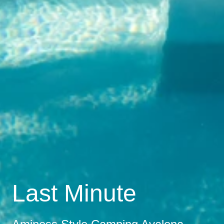
Last Minute