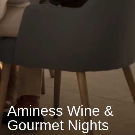
Aminess Wine &
Gourmet Nights