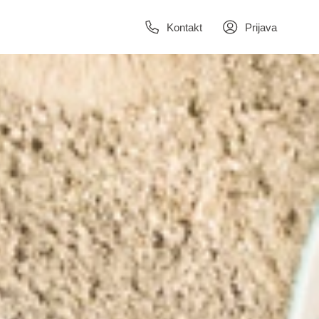
Kontakt
Prijava