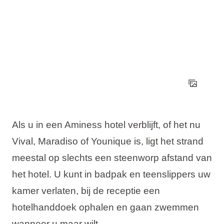
Als u in een Aminess hotel verblijft, of het nu
Vival, Maradiso of Younique is, ligt het strand
meestal op slechts een steenworp afstand van
het hotel. U kunt in badpak en teenslippers uw
kamer verlaten, bij de receptie een
hotelhanddoek ophalen en gaan zwemmen
wanneer u maar wilt.