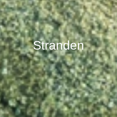
Stranden