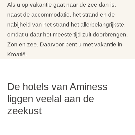
Als u op vakantie gaat naar de zee dan is,
naast de accommodatie, het strand en de
nabijheid van het strand het allerbelangrijkste,
omdat u daar het meeste tijd zult doorbrengen.
Zon en zee. Daarvoor bent u met vakantie in
Kroatië.
De hotels van Aminess
liggen veelal aan de
zeekust