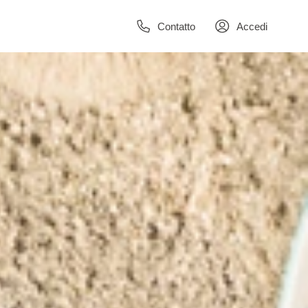
Contatto
Accedi