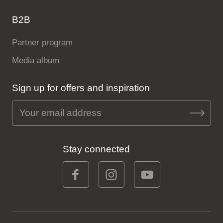
B2B
Partner program
Media album
Sign up for offers and inspiration
Stay connected