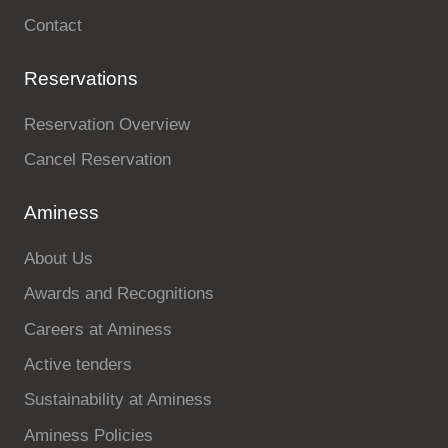
Contact
Reservations
Reservation Overview
Cancel Reservation
Aminess
About Us
Awards and Recognitions
Careers at Aminess
Active tenders
Sustainability at Aminess
Aminess Policies