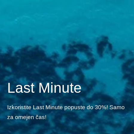
Last Minute
Izkoristite Last Minute popuste do 30%! Samo
za omejen čas!