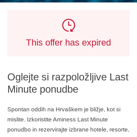
This offer has expired
Oglejte si razpoložljive Last
Minute ponudbe
Spontan oddih na Hrvaškem je bližje, kot si
mislite. Izkoristite Aminess Last Minute
ponudbo in rezervirajte izbrane hotele, resorte,