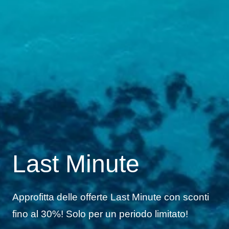
Last Minute
Approfitta delle offerte Last Minute con sconti
fino al 30%! Solo per un periodo limitato!