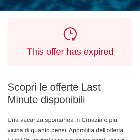
This offer has expired
Scopri le offerte Last
Minute disponibili
Una vacanza spontanea in Croazia è più
vicina di quanto pensi. Approfitta dell’offerta