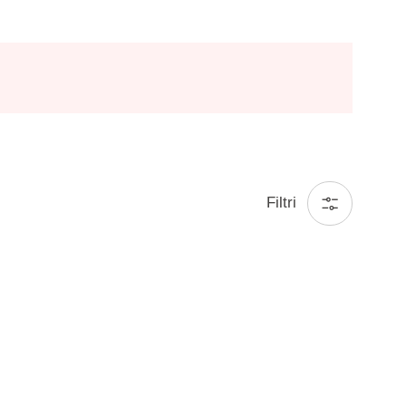
Filtri