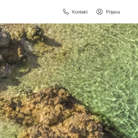
Kontakt
Prijava