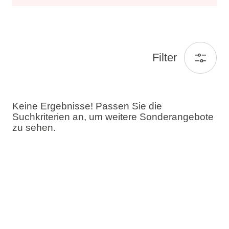
Filter
Keine Ergebnisse! Passen Sie die
Suchkriterien an, um weitere Sonderangebote
zu sehen.