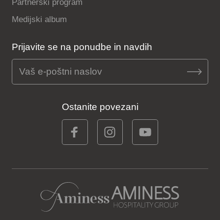
Partnerski program
Medijski album
Prijavite se na ponudbe in navdih
Ostanite povezani