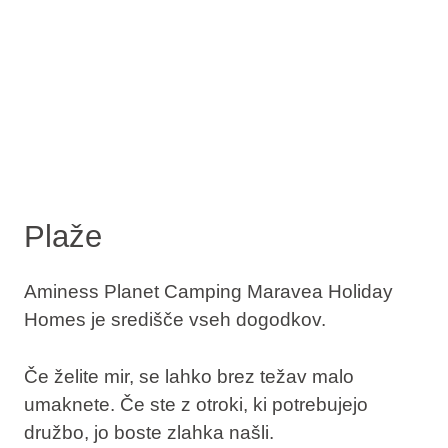
Plaže
Aminess Planet Camping Maravea Holiday
Homes je središče vseh dogodkov.
Če želite mir, se lahko brez težav malo
umaknete. Če ste z otroki, ki potrebujejo
družbo, jo boste zlahka našli.