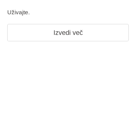
Uživajte.
Izvedi več