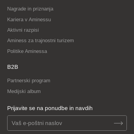
Nagrade in priznanja
Kariera v Aminessu
Aktivni razpisi
Aminess za trajnostni turizem
Politike Aminessa
B2B
Partnerski program
Medijski album
Prijavite se na ponudbe in navdih