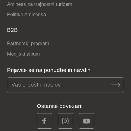
Aminess za trajnostni turizem
Politike Aminessa
B2B
Partnerski program
Medijski album
Prijavite se na ponudbe in navdih
Ostanite povezani