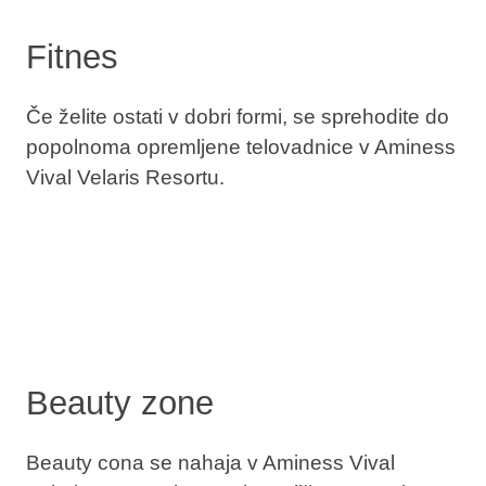
Fitnes
Če želite ostati v dobri formi, se sprehodite do
popolnoma opremljene telovadnice v Aminess
Vival Velaris Resortu.
Beauty zone
Beauty cona se nahaja v Aminess Vival