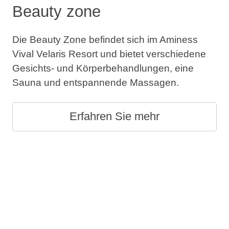
Beauty zone
Die Beauty Zone befindet sich im Aminess
Vival Velaris Resort und bietet verschiedene
Gesichts- und Körperbehandlungen, eine
Sauna und entspannende Massagen.
Erfahren Sie mehr