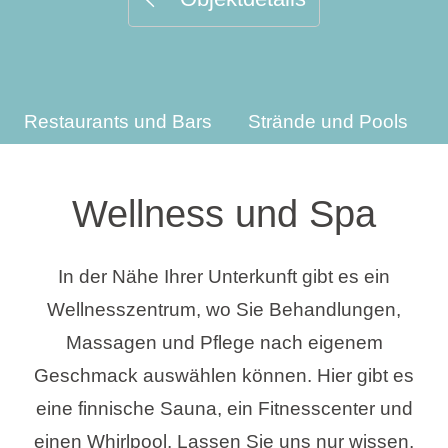
Urlaubsarten
Restaurants und Bars
Strände und Pools
Marken
Ami Loyalty Programm
Wellness und Spa
Blogs
In der Nähe Ihrer Unterkunft gibt es ein
Wellnesszentrum, wo Sie Behandlungen,
Massagen und Pflege nach eigenem
Geschmack auswählen können. Hier gibt es
eine finnische Sauna, ein Fitnesscenter und
einen Whirlpool. Lassen Sie uns nur wissen,