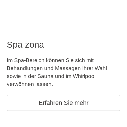
Spa zona
Im Spa-Bereich können Sie sich mit
Behandlungen und Massagen Ihrer Wahl
sowie in der Sauna und im Whirlpool
verwöhnen lassen.
Erfahren Sie mehr