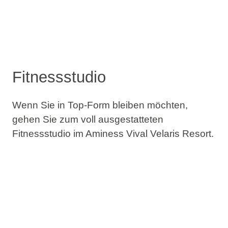
Fitnessstudio
Wenn Sie in Top-Form bleiben möchten,
gehen Sie zum voll ausgestatteten
Fitnessstudio im Aminess Vival Velaris Resort.