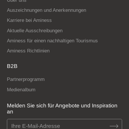
Über uns
Auszeichnungen und Anerkennungen
Karriere bei Aminess
Aktuelle Ausschreibungen
Aminess für einen nachhaltigen Tourismus
Aminess Richtlinien
B2B
Partnerprogramm
Medienalbum
Melden Sie sich für Angebote und Inspiration
an