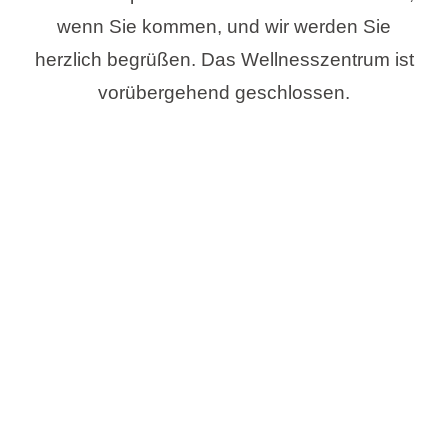
wenn Sie kommen, und wir werden Sie
herzlich begrüßen. Das Wellnesszentrum ist
vorübergehend geschlossen.