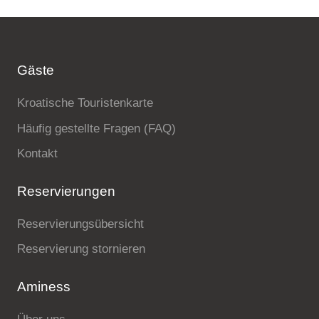
Gäste
Kroatische Touristenkarte
Häufig gestellte Fragen (FAQ)
Kontakt
Reservierungen
Reservierungsübersicht
Reservierung stornieren
Aminess