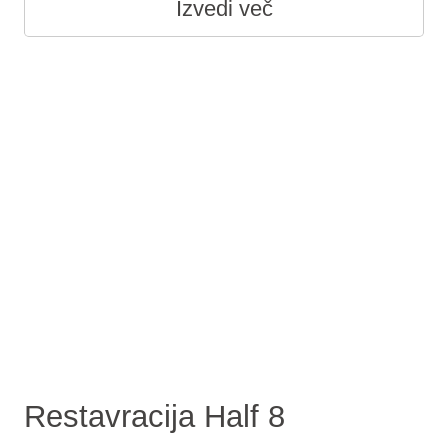
Izvedi več
Restavracija Half 8