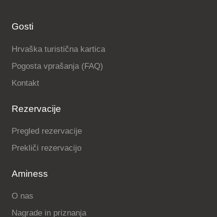
Gosti
Hrvaška turistična kartica
Pogosta vprašanja (FAQ)
Kontakt
Rezervacije
Pregled rezervacije
Prekliči rezervacijo
Aminess
O nas
Nagrade in priznanja