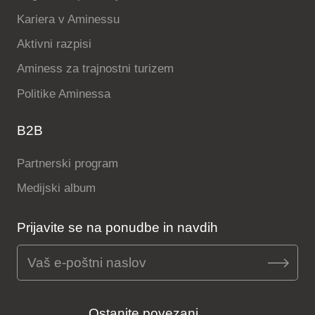
Kariera v Aminessu
Aktivni razpisi
Aminess za trajnostni turizem
Politike Aminessa
B2B
Partnerski program
Medijski album
Prijavite se na ponudbe in navdih
Ostanite povezani