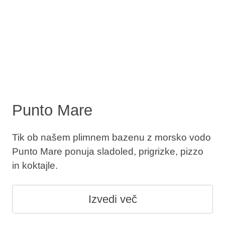
Punto Mare
Tik ob našem plimnem bazenu z morsko vodo
Punto Mare ponuja sladoled, prigrizke, pizzo
in koktajle.
Izvedi več