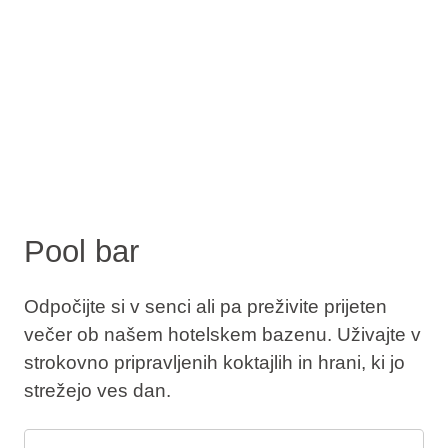
Pool bar
Odpočijte si v senci ali pa preživite prijeten
večer ob našem hotelskem bazenu. Uživajte v
strokovno pripravljenih koktajlih in hrani, ki jo
strežejo ves dan.