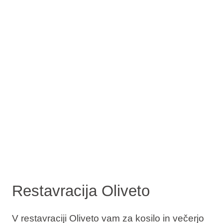
Restavracija Oliveto
V restavraciji Oliveto vam za kosilo in večerjo