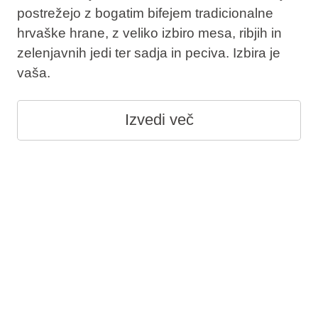
postrežejo z bogatim bifejem tradicionalne
hrvaške hrane, z veliko izbiro mesa, ribjih in
zelenjavnih jedi ter sadja in peciva. Izbira je
vaša.
Izvedi več