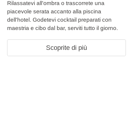
Rilassatevi all'ombra o trascorrete una
piacevole serata accanto alla piscina
dell'hotel. Godetevi cocktail preparati con
maestria e cibo dal bar, serviti tutto il giorno.
Scoprite di più