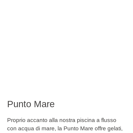
Punto Mare
Proprio accanto alla nostra piscina a flusso
con acqua di mare, la Punto Mare offre gelati,