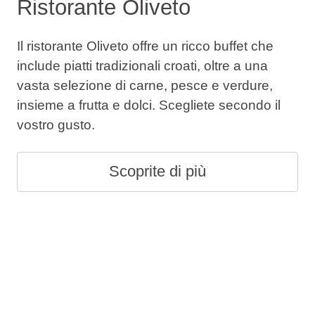
Ristorante Oliveto
Il ristorante Oliveto offre un ricco buffet che
include piatti tradizionali croati, oltre a una
vasta selezione di carne, pesce e verdure,
insieme a frutta e dolci. Scegliete secondo il
vostro gusto.
Scoprite di più