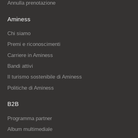
Annulla prenotazione
Aminess
Chi siamo
Premi e riconoscimenti
Carriere in Aminess
Bandi attivi
Il turismo sostenibile di Aminess
Politiche di Aminess
B2B
Programma partner
Album multimediale