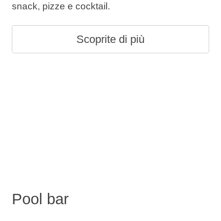
snack, pizze e cocktail.
Scoprite di più
Pool bar