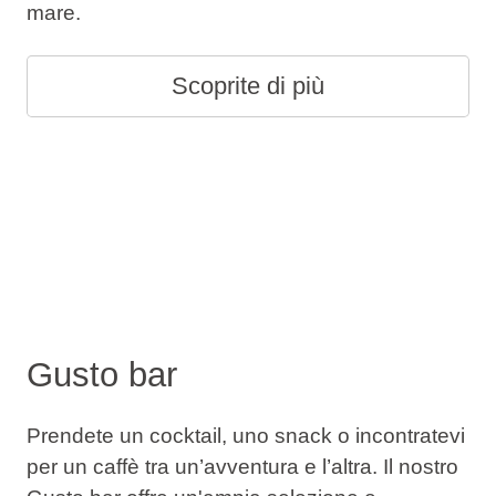
mare.
Scoprite di più
Gusto bar
Prendete un cocktail, uno snack o incontratevi
per un caffè tra un’avventura e l’altra. Il nostro