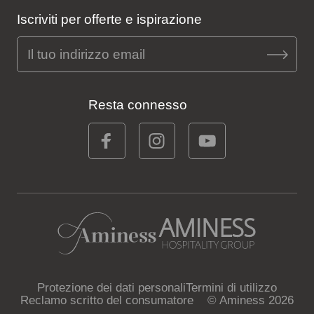
Iscriviti per offerte e ispirazione
Resta connesso
Protezione dei dati personali
Termini di utilizzo
Reclamo scritto del consumatore
© Aminess 2026