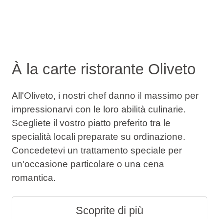
À la carte ristorante Oliveto
All'Oliveto, i nostri chef danno il massimo per
impressionarvi con le loro abilità culinarie.
Scegliete il vostro piatto preferito tra le
specialità locali preparate su ordinazione.
Concedetevi un trattamento speciale per
un'occasione particolare o una cena
romantica.
Scoprite di più