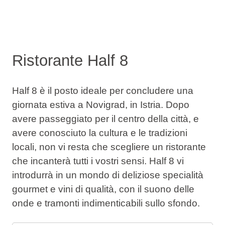
Ristorante Half 8
Half 8 è il posto ideale per concludere una
giornata estiva a Novigrad, in Istria. Dopo
avere passeggiato per il centro della città, e
avere conosciuto la cultura e le tradizioni
locali, non vi resta che scegliere un ristorante
che incanterà tutti i vostri sensi. Half 8 vi
introdurrà in un mondo di deliziose specialità
gourmet e vini di qualità, con il suono delle
onde e tramonti indimenticabili sullo sfondo.