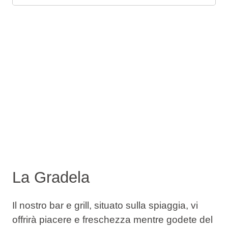
La Gradela
Il nostro bar e grill, situato sulla spiaggia, vi
offrirà piacere e freschezza mentre godete del