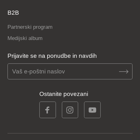
B2B
Partnerski program
Medijski album
Prijavite se na ponudbe in navdih
Ostanite povezani