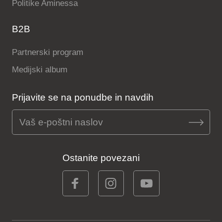
Politike Aminessa
B2B
Partnerski program
Medijski album
Prijavite se na ponudbe in navdih
Ostanite povezani