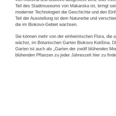
Teil des Stadtmuseums von Makarska ist, bringt sei
moderner Technologien die Geschichte und den Einfl
Teil der Ausstellung ist dem Naturerbe und verschi
die im Biokovo-Gebiet wachsen.
Sie können mehr von der einheimischen Flora, die
wächst, im
Botanischen Garten Biokovo Kotišina
. D
Garten ist auch als „Garten der zwölf blühenden Mo
blühenden Pflanzen zu jeder Jahreszeit hier zu finde