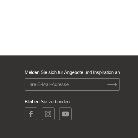
Melden Sie sich für Angebote und Inspiration an
Bleiben Sie verbunden