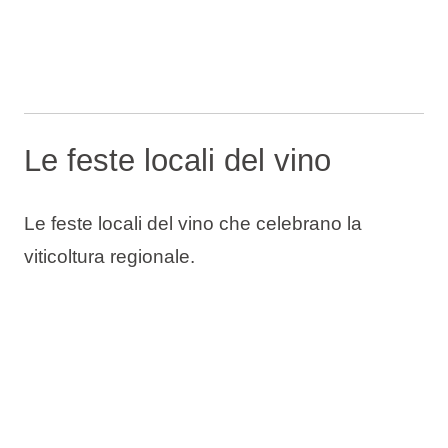
Le feste locali del vino
Le feste locali del vino che celebrano la
viticoltura regionale.