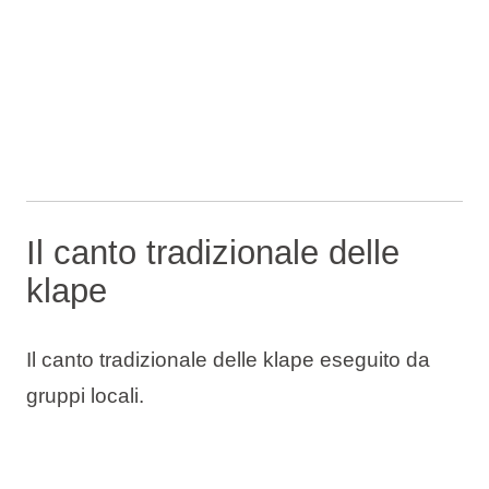
Il canto tradizionale delle
klape
Il canto tradizionale delle klape eseguito da
gruppi locali.