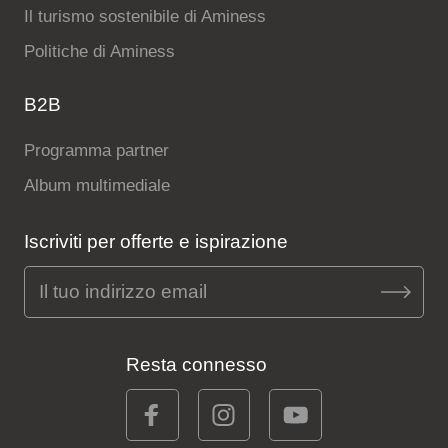
Il turismo sostenibile di Aminess
Politiche di Aminess
B2B
Programma partner
Album multimediale
Iscriviti per offerte e ispirazione
Resta connesso