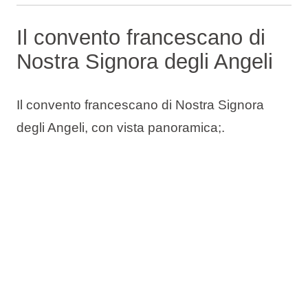
Il convento francescano di
Nostra Signora degli Angeli
Il convento francescano di Nostra Signora
degli Angeli, con vista panoramica;.