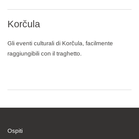
Korčula
Gli eventi culturali di Korčula, facilmente
raggiungibili con il traghetto.
Ospiti