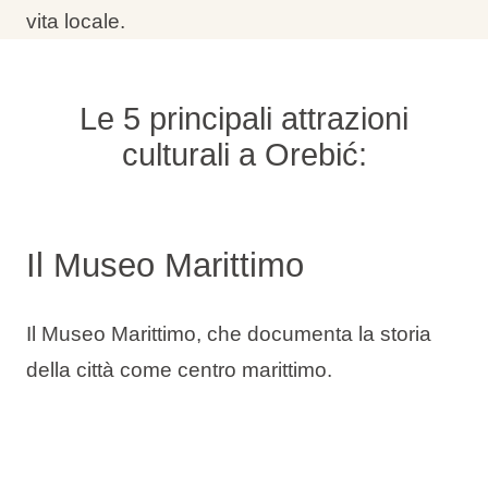
vita locale.
Le 5 principali attrazioni
culturali a Orebić:
Il Museo Marittimo
Il Museo Marittimo, che documenta la storia
della città come centro marittimo.