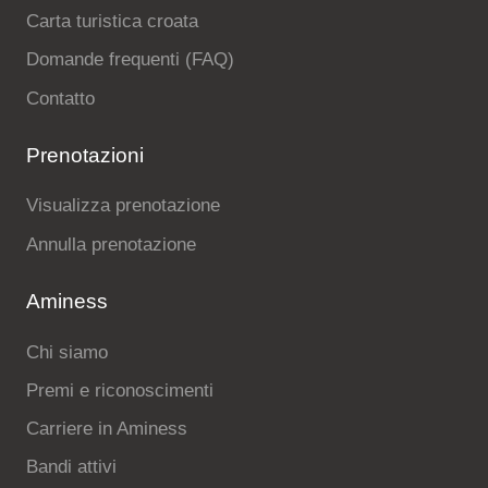
Carta turistica croata
Domande frequenti (FAQ)
Contatto
Prenotazioni
Visualizza prenotazione
Annulla prenotazione
Aminess
Chi siamo
Premi e riconoscimenti
Carriere in Aminess
Bandi attivi