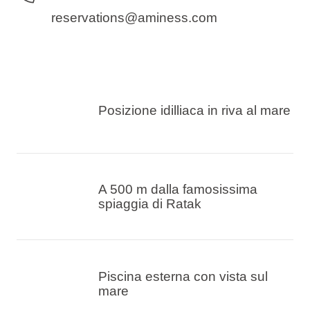
reservations@aminess.com
Posizione idilliaca in riva al mare
A 500 m dalla famosissima
spiaggia di Ratak
Piscina esterna con vista sul
mare