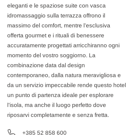
eleganti e le spaziose suite con vasca
idromassaggio sulla terrazza offrono il
massimo del comfort, mentre l’esclusiva
offerta gourmet e i rituali di benessere
accuratamente progettati arricchiranno ogni
momento del vostro soggiorno. La
combinazione data dal design
contemporaneo, dalla natura meravigliosa e
da un servizio impeccabile rende questo hotel
un punto di partenza ideale per esplorare
l’isola, ma anche il luogo perfetto dove
riposarvi completamente e senza fretta.
+385 52 858 600