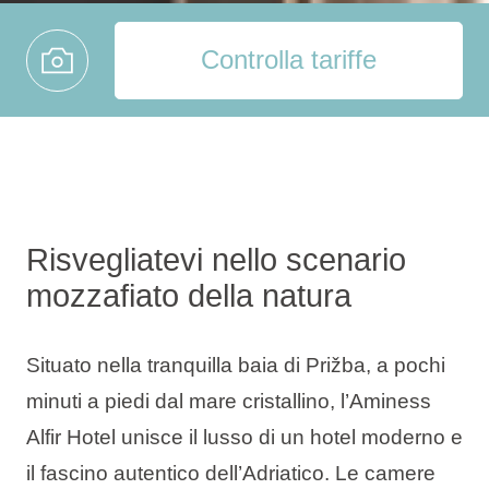
Controlla tariffe
Risvegliatevi nello scenario
mozzafiato della natura
Situato nella tranquilla baia di Prižba, a pochi
minuti a piedi dal mare cristallino, l’Aminess
Alfir Hotel unisce il lusso di un hotel moderno e
il fascino autentico dell’Adriatico. Le camere