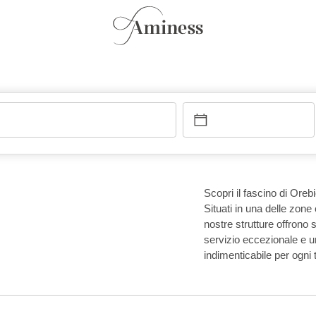
Scopri il fascino di Oreb
Situati in una delle zone 
nostre strutture offrono
servizio eccezionale e 
indimenticabile per ogni t