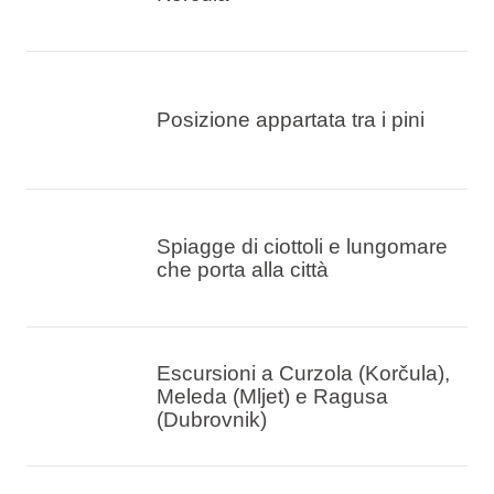
Posizione appartata tra i pini
Spiagge di ciottoli e lungomare
che porta alla città
Escursioni a Curzola (Korčula),
Meleda (Mljet) e Ragusa
(Dubrovnik)