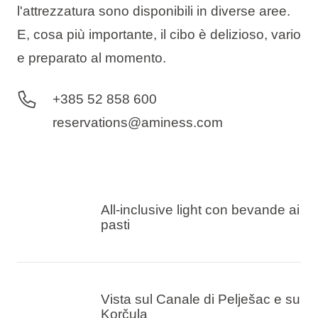
l'attrezzatura sono disponibili in diverse aree.
E, cosa più importante, il cibo è delizioso, vario
e preparato al momento.
+385 52 858 600
reservations@aminess.com
All-inclusive light con bevande ai
pasti
Vista sul Canale di Pelješac e su
Korčula