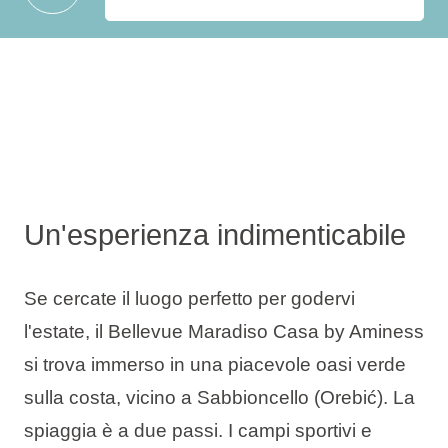
Un'esperienza indimenticabile
Se cercate il luogo perfetto per godervi
l'estate, il Bellevue Maradiso Casa by Aminess
si trova immerso in una piacevole oasi verde
sulla costa, vicino a Sabbioncello (Orebić). La
spiaggia è a due passi. I campi sportivi e