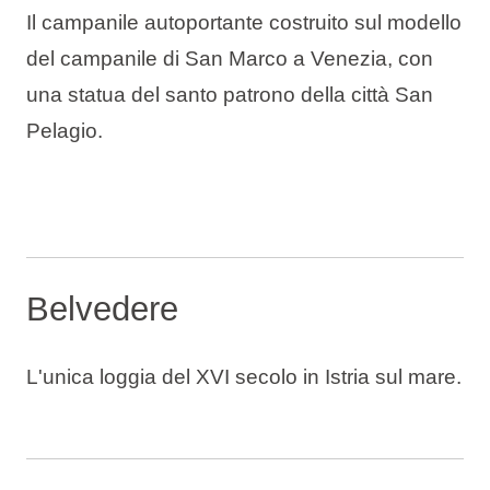
Il campanile autoportante costruito sul modello
del campanile di San Marco a Venezia, con
una statua del santo patrono della città San
Pelagio.
Belvedere
L'unica loggia del XVI secolo in Istria sul mare.