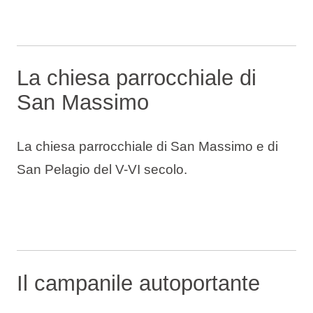
La chiesa parrocchiale di
San Massimo
La chiesa parrocchiale di San Massimo e di
San Pelagio del V-VI secolo.
Il campanile autoportante