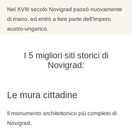
Nel XVIII secolo Novigrad passò nuovamente
di mano, ed entrò a fare parte dell'Impero
austro-ungarico.
I 5 migliori siti storici di
Novigrad:
Le mura cittadine
Il monumento architettonico più completo di
Novigrad.