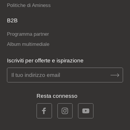
Politiche di Aminess
B2B
Programma partner
Album multimediale
Iscriviti per offerte e ispirazione
Resta connesso