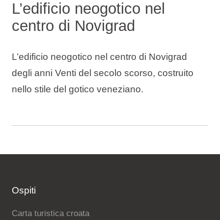
L’edificio neogotico nel
centro di Novigrad
L’edificio neogotico nel centro di Novigrad
degli anni Venti del secolo scorso, costruito
nello stile del gotico veneziano.
Ospiti
Carta turistica croata