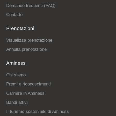
Domande frequenti (FAQ)
Contatto
Prenotazioni
Visualizza prenotazione
Annulla prenotazione
Aminess
Chi siamo
Premi e riconoscimenti
Carriere in Aminess
Bandi attivi
Il turismo sostenibile di Aminess