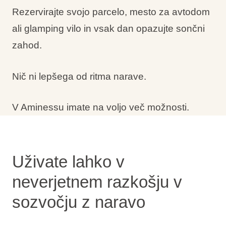
Rezervirajte svojo parcelo, mesto za avtodom
ali glamping vilo in vsak dan opazujte sončni
zahod.
Nič ni lepšega od ritma narave.
V Aminessu imate na voljo več možnosti.
Uživate lahko v
neverjetnem razkošju v
sozvočju z naravo