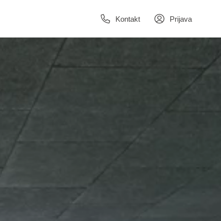
Kontakt
Prijava