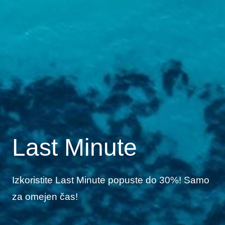
Last Minute
Izkoristite Last Minute popuste do 30%! Samo
za omejen čas!