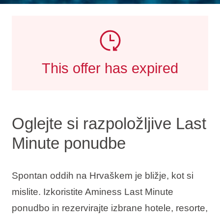
This offer has expired
Oglejte si razpoložljive Last
Minute ponudbe
Spontan oddih na Hrvaškem je bližje, kot si
mislite. Izkoristite Aminess Last Minute
ponudbo in rezervirajte izbrane hotele, resorte,