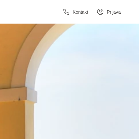
Kontakt
Prijava