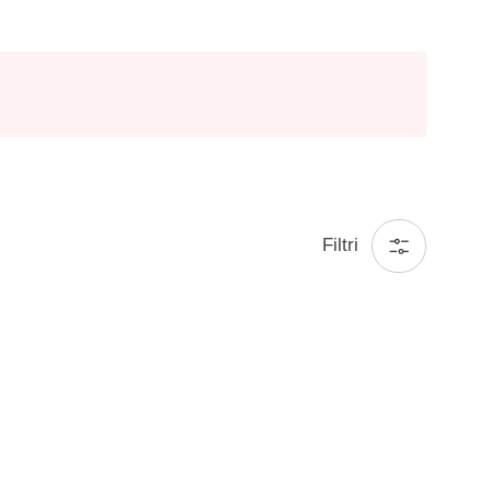
Filtri