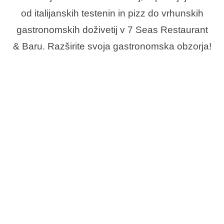
od italijanskih testenin in pizz do vrhunskih
gastronomskih doživetij v 7 Seas Restaurant
& Baru. Razširite svoja gastronomska obzorja!