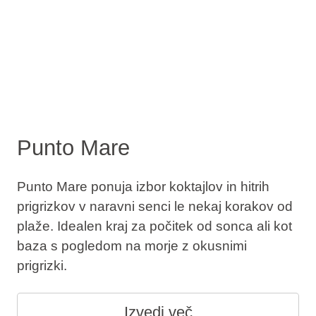
Punto Mare
Punto Mare ponuja izbor koktajlov in hitrih
prigrizkov v naravni senci le nekaj korakov od
plaže. Idealen kraj za počitek od sonca ali kot
baza s pogledom na morje z okusnimi
prigrizki.
Izvedi več