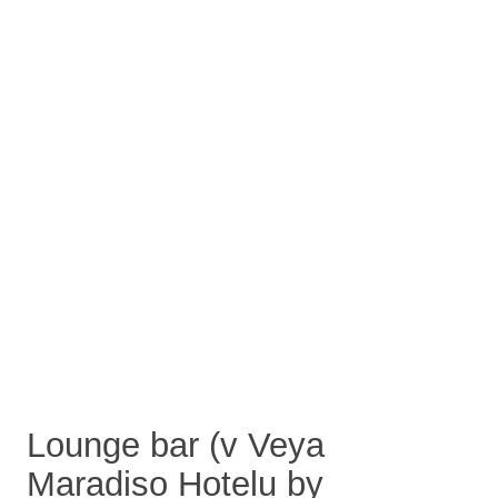
Lounge bar (v Veya
Maradiso Hotelu by