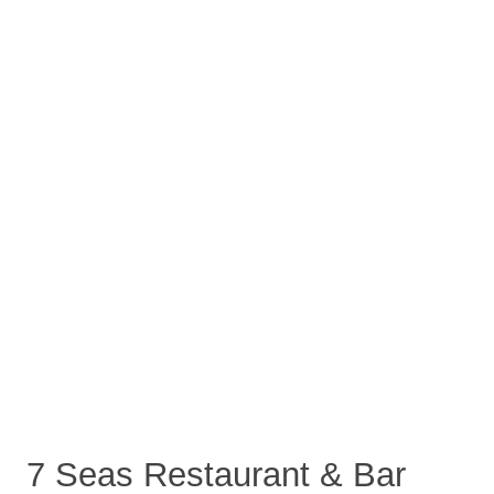
7 Seas Restaurant & Bar