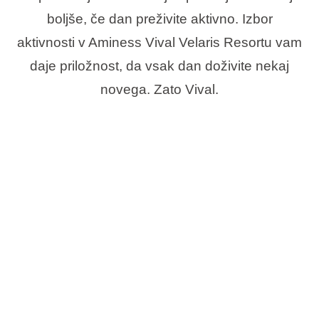
boljše, če dan preživite aktivno. Izbor
aktivnosti v Aminess Vival Velaris Resortu vam
daje priložnost, da vsak dan doživite nekaj
novega. Zato Vival.