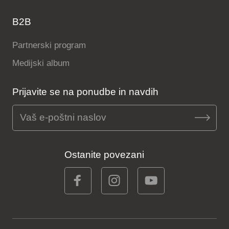
B2B
Partnerski program
Medijski album
Prijavite se na ponudbe in navdih
Ostanite povezani