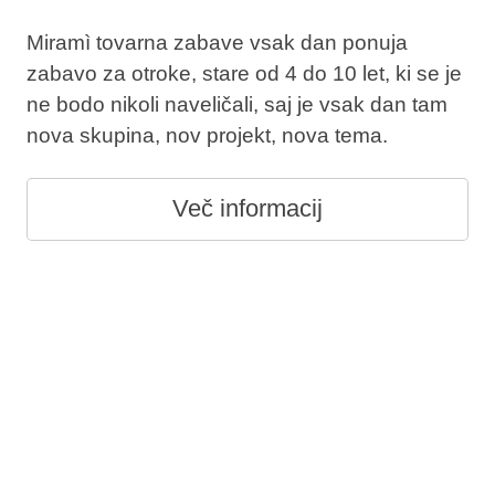
Miramì tovarna zabave vsak dan ponuja
zabavo za otroke, stare od 4 do 10 let, ki se je
ne bodo nikoli naveličali, saj je vsak dan tam
nova skupina, nov projekt, nova tema.
Več informacij