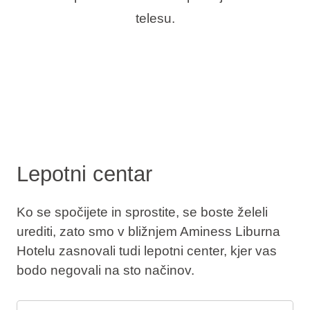
telesu.
Lepotni centar
Ko se spočijete in sprostite, se boste želeli
urediti, zato smo v bližnjem Aminess Liburna
Hotelu zasnovali tudi lepotni center, kjer vas
bodo negovali na sto načinov.