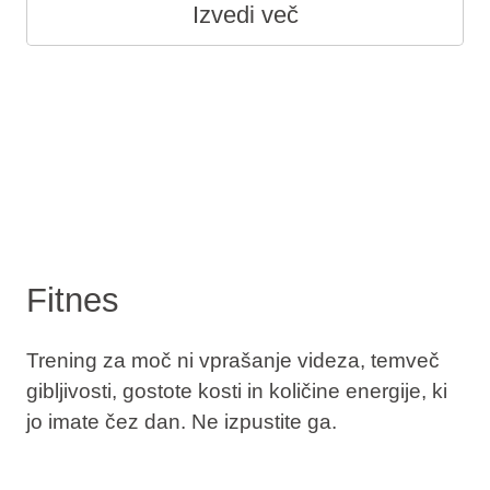
Izvedi več
Fitnes
Trening za moč ni vprašanje videza, temveč
gibljivosti, gostote kosti in količine energije, ki
jo imate čez dan. Ne izpustite ga.