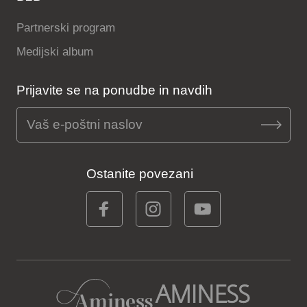
Partnerski program
Medijski album
Prijavite se na ponudbe in navdih
Ostanite povezani