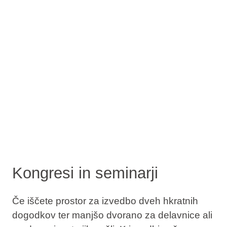
Kongresi in seminarji
Če iščete prostor za izvedbo dveh hkratnih
dogodkov ter manjšo dvorano za delavnice ali