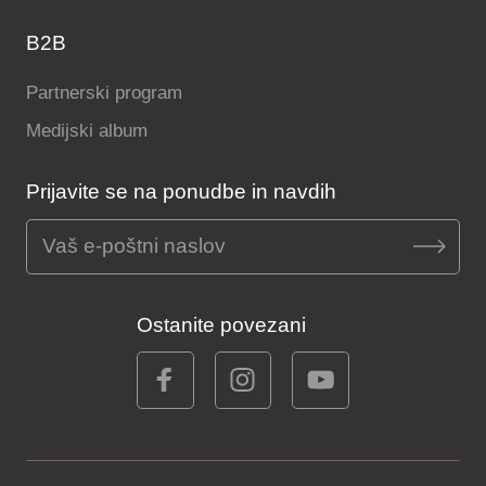
B2B
Partnerski program
Medijski album
Prijavite se na ponudbe in navdih
Ostanite povezani