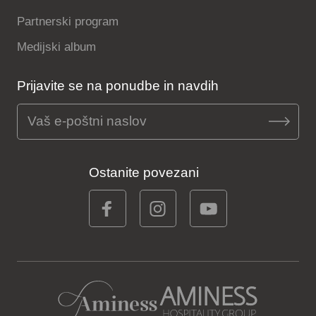
Partnerski program
Medijski album
Prijavite se na ponudbe in navdih
Ostanite povezani