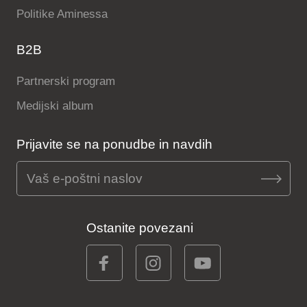
Politike Aminessa
B2B
Partnerski program
Medijski album
Prijavite se na ponudbe in navdih
Ostanite povezani