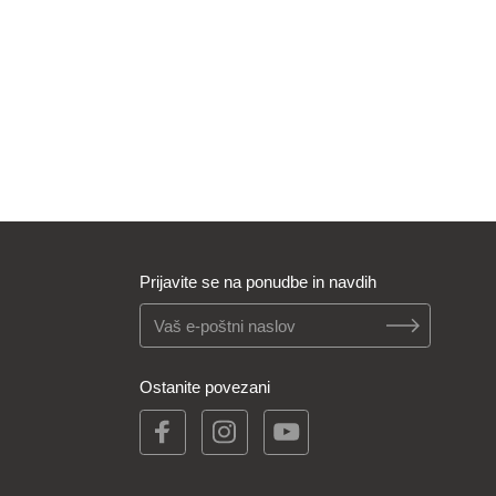
Prijavite se na ponudbe in navdih
Ostanite povezani