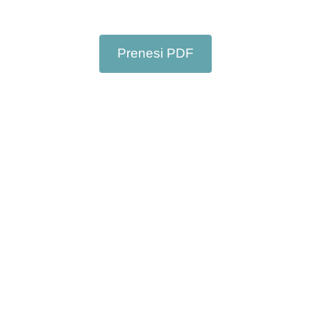
Prenesi PDF