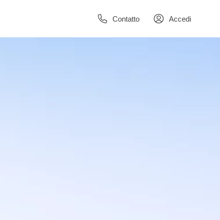
Contatto
Accedi