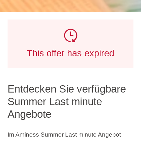
This offer has expired
Entdecken Sie verfügbare
Summer Last minute
Angebote
Im Aminess Summer Last minute Angebot