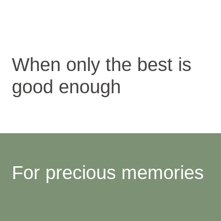
When only the best is
good enough
For precious memories