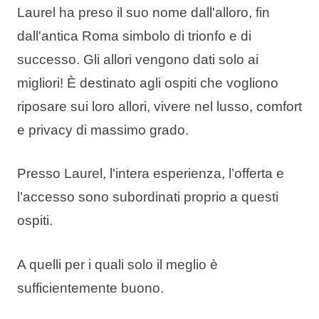
Laurel ha preso il suo nome dall'alloro, fin
dall'antica Roma simbolo di trionfo e di
successo. Gli allori vengono dati solo ai
migliori! È destinato agli ospiti che vogliono
riposare sui loro allori, vivere nel lusso, comfort
e privacy di massimo grado.
Presso Laurel, l'intera esperienza, l’offerta e
l’accesso sono subordinati proprio a questi
ospiti.
A quelli per i quali solo il meglio è
sufficientemente buono.