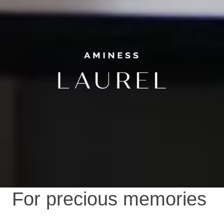
For precious memories