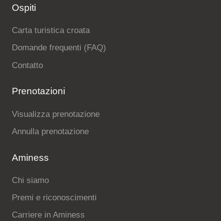
Ospiti
Carta turistica croata
Domande frequenti (FAQ)
Contatto
Prenotazioni
Visualizza prenotazione
Annulla prenotazione
Aminess
Chi siamo
Premi e riconoscimenti
Carriere in Aminess