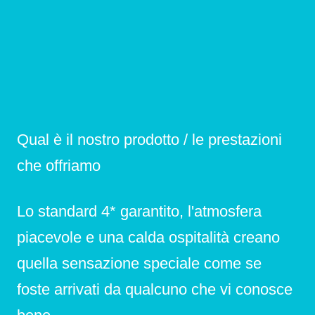
Qual è il nostro prodotto / le prestazioni
che offriamo
Lo standard 4* garantito, l'atmosfera
piacevole e una calda ospitalità creano
quella sensazione speciale come se
foste arrivati da qualcuno che vi conosce