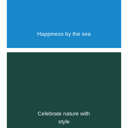
Happiness by the sea
Celebrate nature with
style