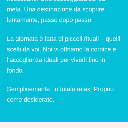
meta. Una destinazione da scoprire
lentamente, passo dopo passo.
La giornata è fatta di piccoli rituali – quelli
scelti da voi. Noi vi offriamo la cornice e
l'accoglienza ideali per viverli fino in
fondo.
Semplicemente. In totale relax. Proprio
come desiderate.