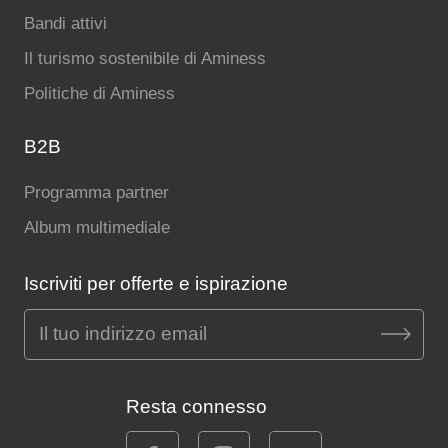
Bandi attivi
Il turismo sostenibile di Aminess
Politiche di Aminess
B2B
Programma partner
Album multimediale
Iscriviti per offerte e ispirazione
Resta connesso