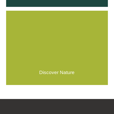
Discover Nature