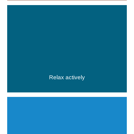
Relax actively