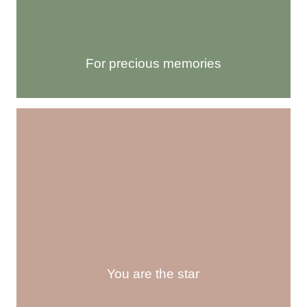
For precious memories
You are the star