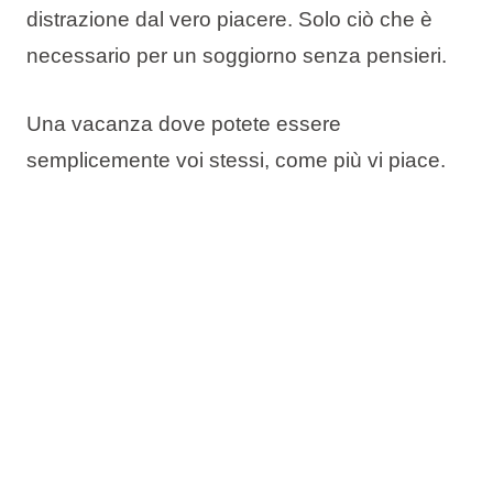
distrazione dal vero piacere. Solo ciò che è
necessario per un soggiorno senza pensieri.
Una vacanza dove potete essere
semplicemente voi stessi, come più vi piace.