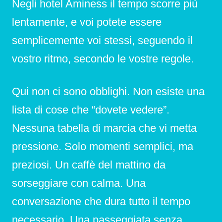
Negli hotel Aminess il tempo scorre più
lentamente, e voi potete essere
semplicemente voi stessi, seguendo il
vostro ritmo, secondo le vostre regole.
Qui non ci sono obblighi. Non esiste una
lista di cose che “dovete vedere”.
Nessuna tabella di marcia che vi metta
pressione. Solo momenti semplici, ma
preziosi. Un caffè del mattino da
sorseggiare con calma. Una
conversazione che dura tutto il tempo
necessario. Una passeggiata senza