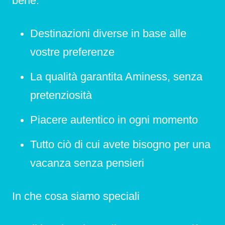
bene.
Destinazioni diverse in base alle
vostre preferenze
La qualità garantita Aminess, senza
pretenziosità
Piacere autentico in ogni momento
Tutto ciò di cui avete bisogno per una
vacanza senza pensieri
In che cosa siamo speciali