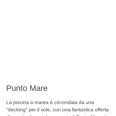
Punto Mare
La piscina a marea è circondata da una
"decking" per il sole, con una fantastica offerta