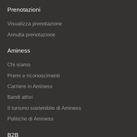
Prenotazioni
Visualizza prenotazione
Annulla prenotazione
Aminess
Chi siamo
Premi e riconoscimenti
Carriere in Aminess
Bandi attivi
Il turismo sostenibile di Aminess
Politiche di Aminess
B2B