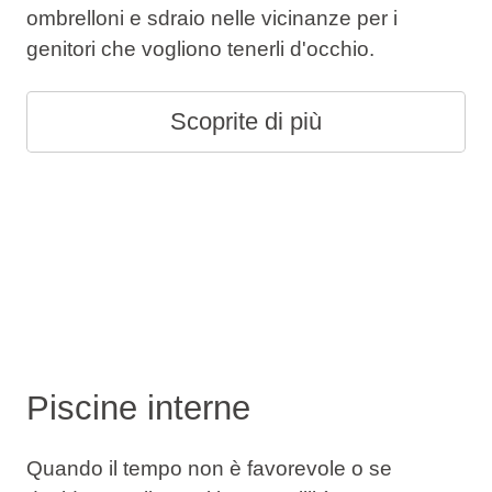
ombrelloni e sdraio nelle vicinanze per i
genitori che vogliono tenerli d'occhio.
Scoprite di più
Piscine interne
Quando il tempo non è favorevole o se