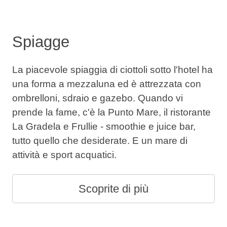
Spiagge
La piacevole spiaggia di ciottoli sotto l'hotel ha
una forma a mezzaluna ed è attrezzata con
ombrelloni, sdraio e gazebo. Quando vi
prende la fame, c'è la Punto Mare, il ristorante
La Gradela e Frullie - smoothie e juice bar,
tutto quello che desiderate. E un mare di
attività e sport acquatici.
Scoprite di più