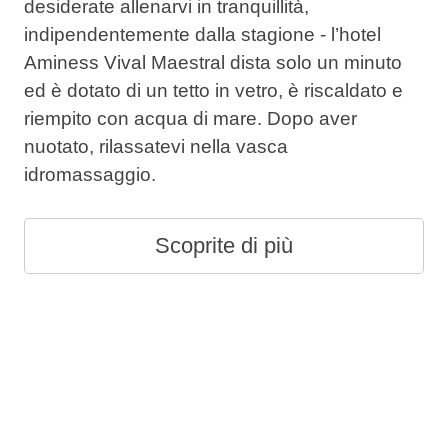
desiderate allenarvi in tranquillità,
indipendentemente dalla stagione - l’hotel
Aminess Vival Maestral dista solo un minuto
ed è dotato di un tetto in vetro, è riscaldato e
riempito con acqua di mare. Dopo aver
nuotato, rilassatevi nella vasca
idromassaggio.
Scoprite di più