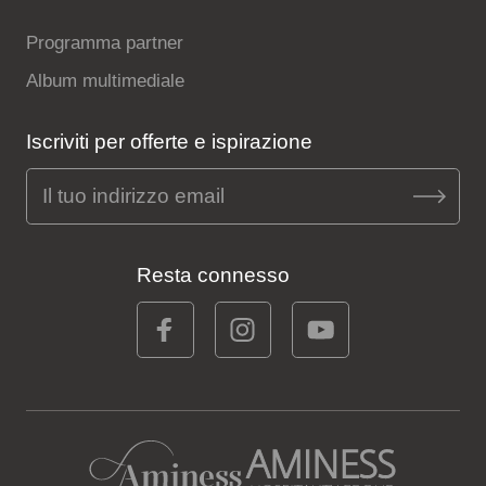
Programma partner
Album multimediale
Iscriviti per offerte e ispirazione
Resta connesso