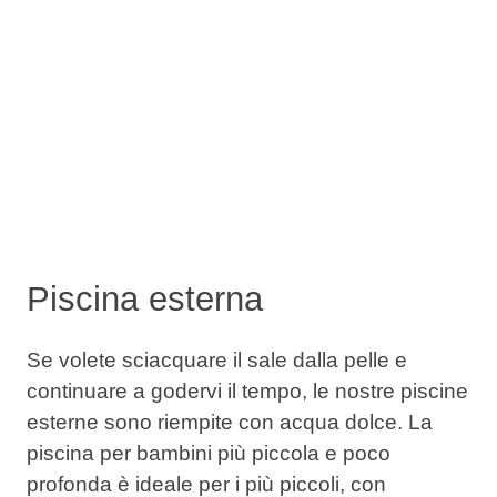
Piscina esterna
Se volete sciacquare il sale dalla pelle e
continuare a godervi il tempo, le nostre piscine
esterne sono riempite con acqua dolce. La
piscina per bambini più piccola e poco
profonda è ideale per i più piccoli, con